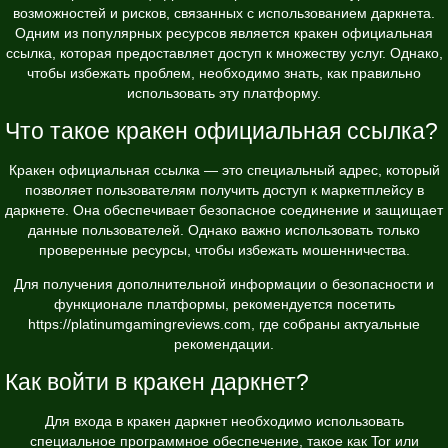
возможностей и рисков, связанных с использованием даркнета.
Одним из популярных ресурсов является кракен официальная
ссылка, которая предоставляет доступ к множеству услуг. Однако,
чтобы избежать проблем, необходимо знать, как правильно
использовать эту платформу.
Что такое кракен официальная ссылка?
Кракен официальная ссылка — это специальный адрес, который
позволяет пользователям получить доступ к маркетплейсу в
даркнете. Она обеспечивает безопасное соединение и защищает
данные пользователей. Однако важно использовать только
проверенные ресурсы, чтобы избежать мошенничества.
Для получения дополнительной информации о безопасности и
функционале платформы, рекомендуется посетить
https://platinumgamingreviews.com
, где собраны актуальные
рекомендации.
Как войти в кракен даркнет?
Для входа в кракен даркнет необходимо использовать
специальное программное обеспечение, такое как Tor или