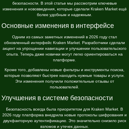
безопасности. В этой статье мы рассмотрим ключевые
изменения и нововведения, которые сделали Kraken Market ещё
более удобным и надежным.
Основные изменения в интерфейсе
Одним из самых заметных изменений в 2026 году стал
обновленный интерфейс Kraken Market. Разработчики сделали
акцент на упрощении навигации и улучшении пользовательского
опыта. Теперь даже новички могут легко ориентироваться на
платформе.
Кроме того, добавлены новые фильтры и инструменты поиска,
которые позволяют быстрее находить нужные товары и услуги.
Эти изменения получили положительные отзывы от
пользователей.
Улучшения в системе безопасности
Безопасность всегда была приоритетом для Kraken Market. В
2026 году платформа внедрила новые протоколы шифрования и
двухфакторную аутентификацию. Это значительно снизило риск
взломов и утечек данных.