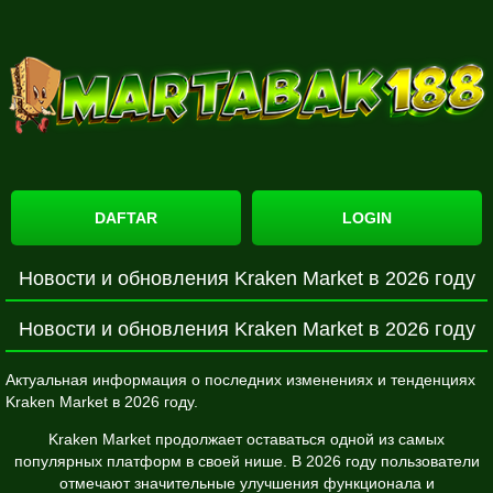
DAFTAR
LOGIN
Новости и обновления Kraken Market в 2026 году
Новости и обновления Kraken Market в 2026 году
Актуальная информация о последних изменениях и тенденциях
Kraken Market в 2026 году.
Kraken Market продолжает оставаться одной из самых
популярных платформ в своей нише. В 2026 году пользователи
отмечают значительные улучшения функционала и