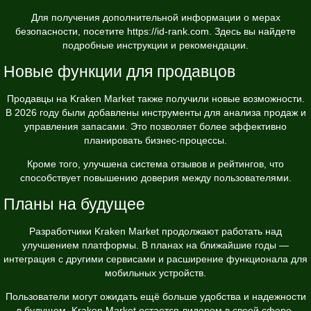
Для получения дополнительной информации о мерах
безопасности, посетите
https://id-rank.com
. Здесь вы найдете
подробные инструкции и рекомендации.
Новые функции для продавцов
Продавцы на Kraken Market также получили новые возможности.
В 2026 году были добавлены инструменты для анализа продаж и
управления запасами. Это позволяет более эффективно
планировать бизнес-процессы.
Кроме того, улучшена система отзывов и рейтингов, что
способствует повышению доверия между пользователями.
Планы на будущее
Разработчики Kraken Market продолжают работать над
улучшением платформы. В планах на ближайшие годы —
интеграция с другими сервисами и расширение функционала для
мобильных устройств.
Пользователи могут ожидать ещё больше удобства и надежности
в будущем. Kraken Market остается лидером в своей сфере,