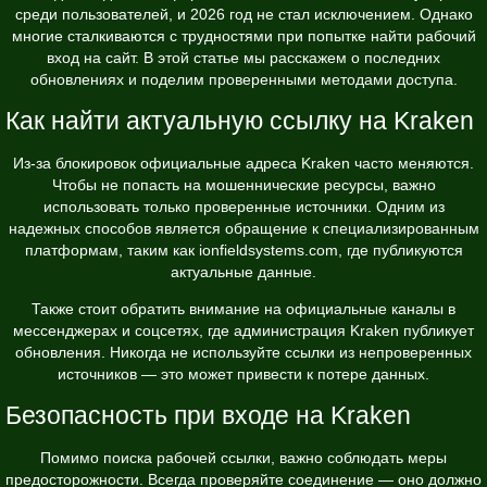
среди пользователей, и 2026 год не стал исключением. Однако
многие сталкиваются с трудностями при попытке найти рабочий
вход на сайт. В этой статье мы расскажем о последних
обновлениях и поделим проверенными методами доступа.
Как найти актуальную ссылку на Kraken
Из-за блокировок официальные адреса Kraken часто меняются.
Чтобы не попасть на мошеннические ресурсы, важно
использовать только проверенные источники. Одним из
надежных способов является обращение к специализированным
платформам, таким как
ionfieldsystems.com
, где публикуются
актуальные данные.
Также стоит обратить внимание на официальные каналы в
мессенджерах и соцсетях, где администрация Kraken публикует
обновления. Никогда не используйте ссылки из непроверенных
источников — это может привести к потере данных.
Безопасность при входе на Kraken
Помимо поиска рабочей ссылки, важно соблюдать меры
предосторожности. Всегда проверяйте соединение — оно должно