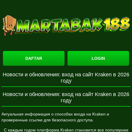
DAFTAR
LOGIN
Новости и обновления: вход на сайт Kraken в 2026
году
Новости и обновления: вход на сайт Kraken в 2026
году
Актуальная информация о способах входа на Kraken и
проверенные ссылки для безопасного доступа.
С каждым годом платформа Kraken становится все популярнее