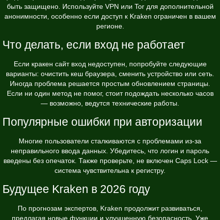
быть защищено. Используйте VPN или Tor для дополнительной
анонимности, особенно если доступ к Kraken ограничен в вашем
регионе.
Что делать, если вход не работает
Если кракен сайт вход недоступен, попробуйте следующие
варианты: очистить кеш браузера, сменить устройство или сеть.
Иногда проблема решается простым обновлением страницы.
Если ни один метод не помог, стоит подождать несколько часов
— возможно, ведутся технические работы.
Популярные ошибки при авторизации
Многие пользователи сталкиваются с проблемами из-за
неправильного ввода данных. Убедитесь, что логин и пароль
введены без опечаток. Также проверьте, не включен Caps Lock —
система чувствительна к регистру.
Будущее Kraken в 2026 году
По прогнозам экспертов, Kraken продолжит развиваться,
предлагая новые функции и улучшенную безопасность. Уже