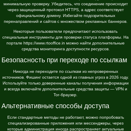
минимальную проверку. Убедитесь, что соединение происходит
через защищенный протокол HTTPS, а адрес соответствует
официальному домену. Избегайте подозрительных
перенаправлений и сайтов с множеством рекламных баннеров.
Некоторые пользователи предпочитают использовать
специальные инструменты для проверки статуса платформы. На
портале
https://www.rtooffice.in
можно найти дополнительные
средства мониторинга доступности ресурсов.
Безопасность при переходе по ссылкам
Никогда не переходите по ссылкам из непроверенных
источников. Фишинг остается одной из главных угроз в 2026 году.
Используйте только доверенные каналы получения информации
и всегда включайте дополнительные средства защиты — VPN и
Tor-браузер.
Альтернативные способы доступа
Если стандартные методы не работают, можно попробовать
специализированные приложения или мессенджеры, через
которые администрация иногда распространяет актуальные