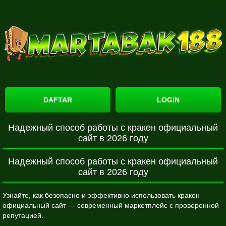
DAFTAR
LOGIN
Надежный способ работы с кракен официальный
сайт в 2026 году
Надежный способ работы с кракен официальный
сайт в 2026 году
Узнайте, как безопасно и эффективно использовать кракен
официальный сайт — современный маркетплейс с проверенной
репутацией.