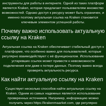
инструменты для работы в интернете. Одной из таких платформ
является Kraken, которая предлагает пользователям множество
возможностей. Однако доступ к ресурсу может быть ограничен, и
именно поэтому актуальная ссылка на Kraken становится
ключевым элементом успешной работы.
Почему важно использовать актуальную
ссылку на Kraken
Актуальная ссылка на Kraken обеспечивает стабильный доступ к
платформе, что особенно важно для пользователей, которые
регулярно взаимодействуют с её функционалом. Использование
устаревших ссылок может привести к невозможности
подключения или даже к потере данных. Поэтому важно всегда
проверять актуальность ресурса.
Как найти актуальную ссылку на Kraken
Существует несколько способов найти актуальную ссылку на
Kraken. Одним из самых надежных является использование
проверенных источников. Например, информацию можно
получить через
https://krakenmaarket.com
, где регулярно